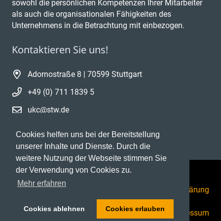
sowohl die persönlichen Kompetenzen Ihrer Mitarbeiter
als auch die organisationalen Fähigkeiten des
Unternehmens in die Betrachtung mit einbezogen.
Kontaktieren Sie uns!
Adornostraße 8 | 70599 Stuttgart
+49 (0) 711 1839 5
ukc@stw.de
Cookies helfen uns bei der Bereitstellung
unserer Inhalte und Dienste. Durch die
weitere Nutzung der Webseite stimmen Sie
der Verwendung von Cookies zu.
Mehr erfahren
Datenschutzerklärung
Cookies ablehnen
Cookies erlauben
Impressum