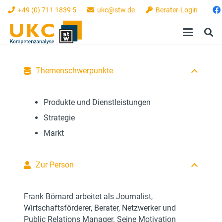
+49 (0) 711 1839 5
ukc@stw.de
Berater-Login
Themenschwerpunkte
Produkte und Dienstleistungen
Strategie
Markt
Zur Person
Frank Börnard arbeitet als Journalist,
Wirtschaftsförderer, Berater, Netzwerker und
Public Relations Manager. Seine Motivation