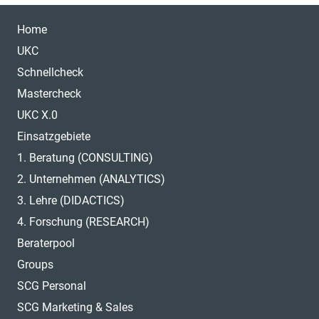
Home
UKC
Schnellcheck
Mastercheck
UKC X.0
Einsatzgebiete
1. Beratung (CONSULTING)
2. Unternehmen (ANALYTICS)
3. Lehre (DIDACTICS)
4. Forschung (RESEARCH)
Beraterpool
Groups
SCG Personal
SCG Marketing & Sales