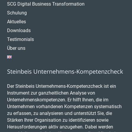
SCG Digital Business Transformation
Schulung
Aktuelles
Downloads
Testimonials
Über uns
Steinbeis Unternehmens-Kompetenzcheck
Der Steinbeis Unternehmens-Kompetenzcheck ist ein
Instrument zur ganzheitlichen Analyse von
Unternehmenskompetenzen. Er hilft Ihnen, die im
Unternehmen vorhandenen Kompetenzen systematisch
zu erfassen, zu analysieren und unterstützt Sie, die
Stärken Ihrer Organisation zu identifizieren sowie
Herausforderungen aktiv anzugehen. Dabei werden