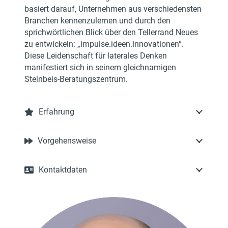
basiert darauf, Unternehmen aus verschiedensten
Branchen kennenzulernen und durch den
sprichwörtlichen Blick über den Tellerrand Neues
zu entwickeln: „impulse.ideen.innovationen“.
Diese Leidenschaft für laterales Denken
manifestiert sich in seinem gleichnamigen
Steinbeis-Beratungszentrum.
Erfahrung
Vorgehensweise
Kontaktdaten