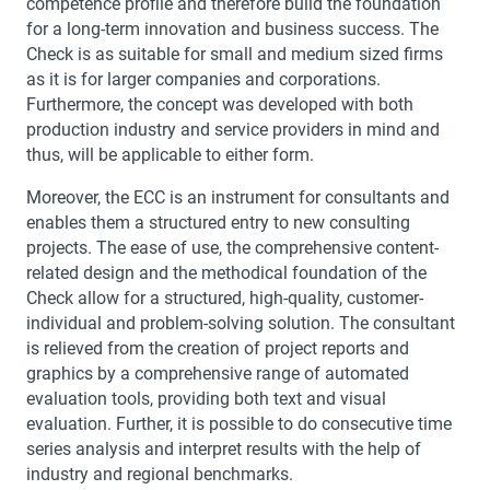
competence profile and therefore build the foundation
for a long-term innovation and business success. The
Check is as suitable for small and medium sized firms
as it is for larger companies and corporations.
Furthermore, the concept was developed with both
production industry and service providers in mind and
thus, will be applicable to either form.
Moreover, the ECC is an instrument for consultants and
enables them a structured entry to new consulting
projects. The ease of use, the comprehensive content-
related design and the methodical foundation of the
Check allow for a structured, high-quality, customer-
individual and problem-solving solution. The consultant
is relieved from the creation of project reports and
graphics by a comprehensive range of automated
evaluation tools, providing both text and visual
evaluation. Further, it is possible to do consecutive time
series analysis and interpret results with the help of
industry and regional benchmarks.