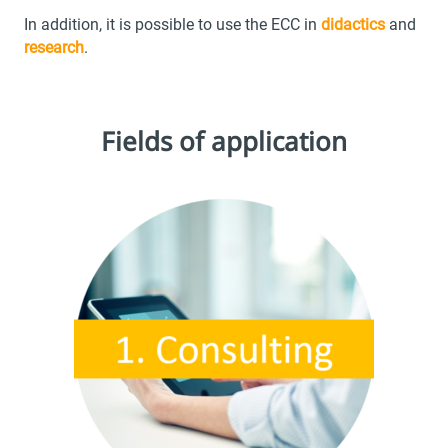
In addition, it is possible to use the ECC in
didactics
and
research
.
Fields of application