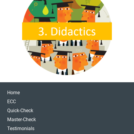
Home
ECC
Quick-Check
Master-Check
Testimonials