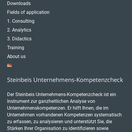
Downloads
Fields of application
1. Consulting
2. Analytics
3. Didactics
Training
About us
Steinbeis Unternehmens-Kompetenzcheck
Der Steinbeis Unternehmens-Kompetenzcheck ist ein
Instrument zur ganzheitlichen Analyse von
Unternehmenskompetenzen. Er hilft Ihnen, die im
Unternehmen vorhandenen Kompetenzen systematisch
zu erfassen, zu analysieren und unterstützt Sie, die
Stärken Ihrer Organisation zu identifizieren sowie