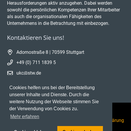
Herausforderungen aktiv anzugehen. Dabei werden
sowohl die persönlichen Kompetenzen Ihrer Mitarbeiter
als auch die organisationalen Fähigkeiten des
Unternehmens in die Betrachtung mit einbezogen.
Kontaktieren Sie uns!
Adornostraße 8 | 70599 Stuttgart
+49 (0) 711 1839 5
ukc@stw.de
Cookies helfen uns bei der Bereitstellung
unserer Inhalte und Dienste. Durch die
weitere Nutzung der Webseite stimmen Sie
der Verwendung von Cookies zu.
Mehr erfahren
Datenschutzerklärung